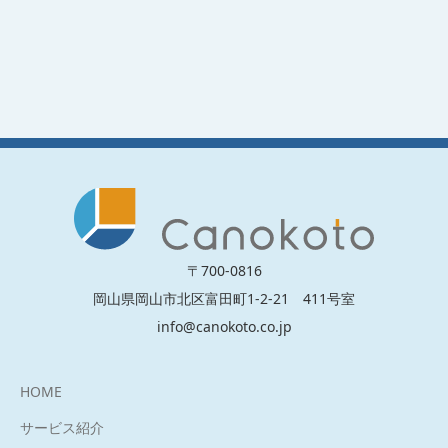
〒700-0816
岡山県岡山市北区富田町1-2-21 411号室
info@canokoto.co.jp
HOME
サービス紹介