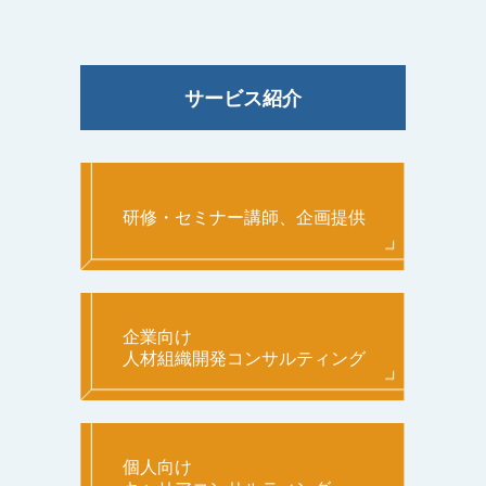
サービス紹介
研修・セミナー講師、企画提供
企業向け
人材組織開発コンサルティング
個人向け