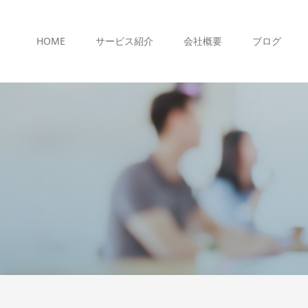
HOME
サービス紹介
会社概要
ブログ