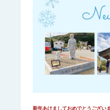
新年あけましておめでとうござい