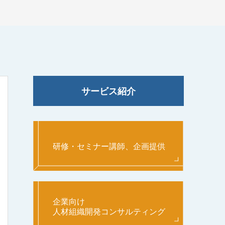
サービス紹介
研修・セミナー講師、企画提供
企業向け
人材組織開発コンサルティング