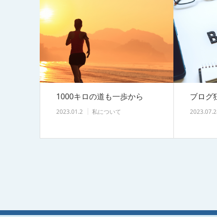
1000キロの道も一歩から
ブログ
2023.01.2
私について
2023.07.2