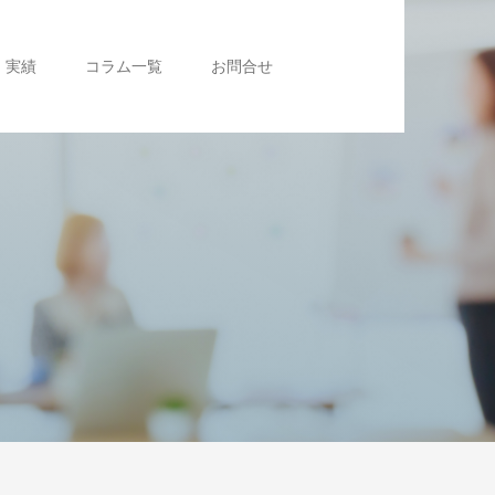
実績
コラム一覧
お問合せ