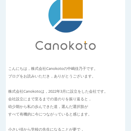
こんにちは，株式会社Canokotoの中嶋佳乃子です。
ブログをお読みいただき，ありがとうございます。
株式会社Canokotoは，2022年3月に設立をした会社です。
会社設立にまで至るまでの道のりを振り返ると，
幼少期から私の歩んできた道，選んだ選択肢が
すべて有機的に今につながっていると感じます。
小さい頃から学校の先生になることが夢で，