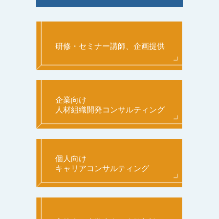
研修・セミナー講師、企画提供
企業向け
人材組織開発コンサルティング
個人向け
キャリアコンサルティング