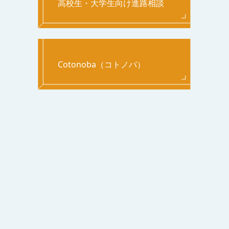
高校生・大学生向け進路相談
Cotonoba（コトノバ）