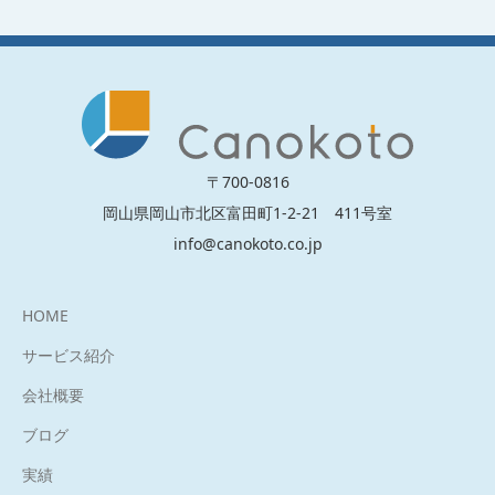
〒700-0816
岡山県岡山市北区富田町1-2-21 411号室
info@canokoto.co.jp
HOME
サービス紹介
会社概要
ブログ
実績