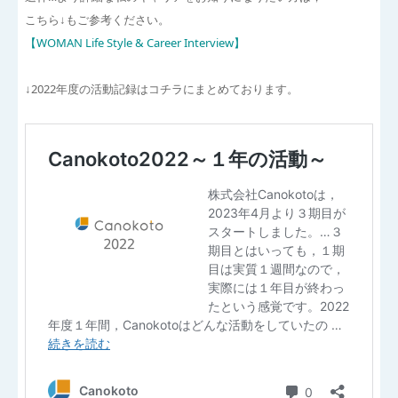
こちら↓もご参考ください。
【WOMAN Life Style & Career Interview】
↓2022年度の活動記録はコチラにまとめております。