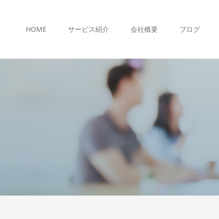
HOME
サービス紹介
会社概要
ブログ