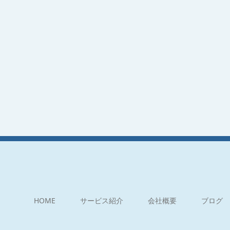
HOME
サービス紹介
会社概要
ブログ