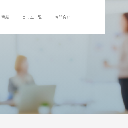
実績
コラム一覧
お問合せ