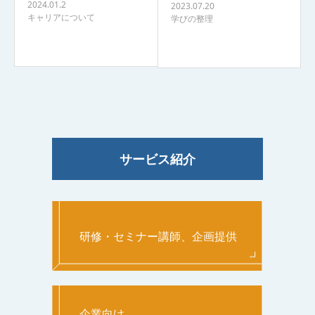
2024.01.2
2023.07.20
キャリアについて
学びの整理
サービス紹介
研修・セミナー講師、企画提供
企業向け