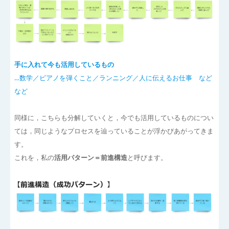
手に入れて今も活用しているもの
…数学／ピアノを弾くこと／ランニング／人に伝えるお仕事 など
など
同様に，こちらも分解していくと，今でも活用しているものについ
ては，同じようなプロセスを辿っていることが浮かびあがってきま
す。
これを，私の
活用パターン＝前進構造
と呼びます。