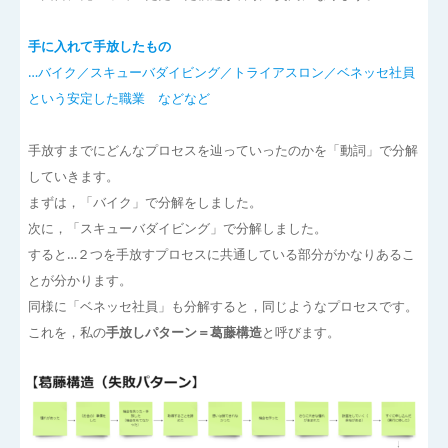
手に入れて手放したもの
…バイク／スキューバダイビング／トライアスロン／ベネッセ社員
という安定した職業 などなど
手放すまでにどんなプロセスを辿っていったのかを「動詞」で分解
していきます。
まずは，「バイク」で分解をしました。
次に，「スキューバダイビング」で分解しました。
すると…２つを手放すプロセスに共通している部分がかなりあるこ
とが分かります。
同様に「ベネッセ社員」も分解すると，同じようなプロセスです。
これを，私の
手放しパターン＝葛藤構造
と呼びます。