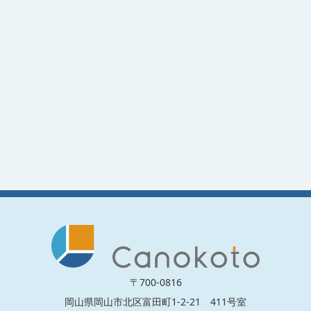
〒700-0816
岡山県岡山市北区富田町1-2-21 411号室