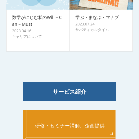
数学がにじむ私のWill－C
学ぶ・まなぶ・マナブ
an－Must
2023.07.24
サバティカルタイム
2023.04.16
キャリアについて
サービス紹介
研修・セミナー講師、企画提供