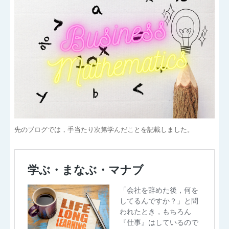
先のブログでは，手当たり次第学んだことを記載しました。