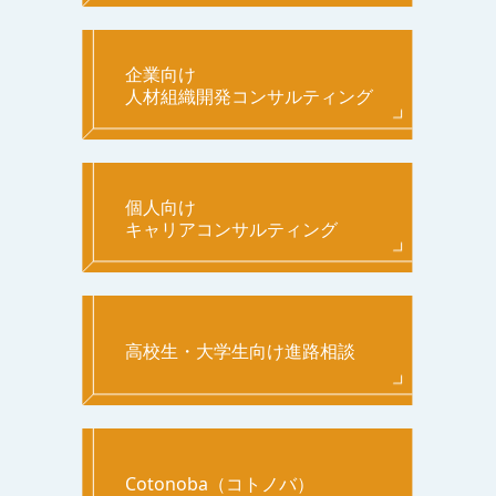
企業向け
人材組織開発コンサルティング
個人向け
キャリアコンサルティング
高校生・大学生向け進路相談
Cotonoba（コトノバ）