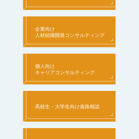
企業向け
人材組織開発コンサルティング
個人向け
キャリアコンサルティング
高校生・大学生向け進路相談