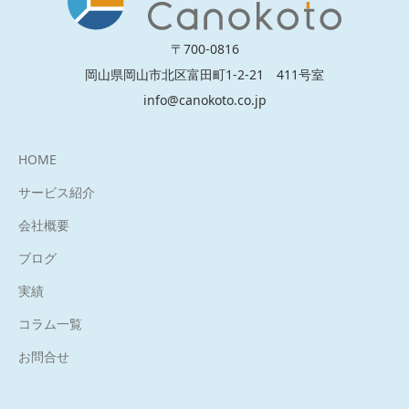
〒700-0816
岡山県岡山市北区富田町1-2-21 411号室
info@canokoto.co.jp
HOME
サービス紹介
会社概要
ブログ
実績
コラム一覧
お問合せ