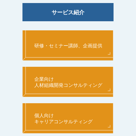
サービス紹介
研修・セミナー講師、企画提供
企業向け
人材組織開発コンサルティング
個人向け
キャリアコンサルティング