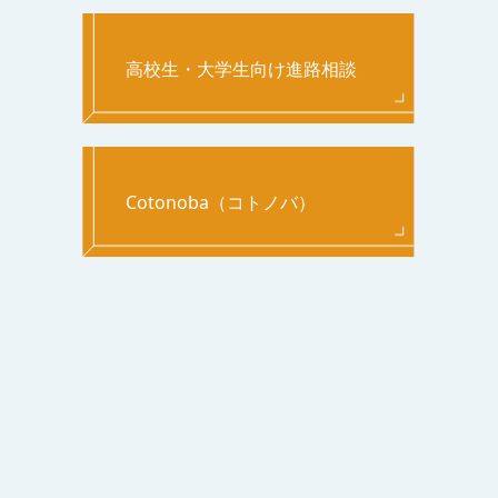
高校生・大学生向け進路相談
Cotonoba（コトノバ）