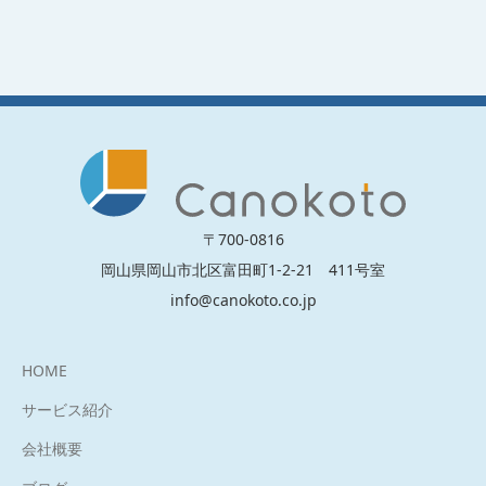
〒700-0816
岡山県岡山市北区富田町1-2-21 411号室
info@canokoto.co.jp
HOME
サービス紹介
会社概要