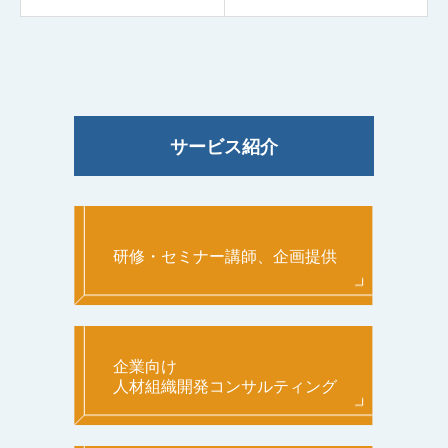
サービス紹介
研修・セミナー講師、企画提供
企業向け
人材組織開発コンサルティング