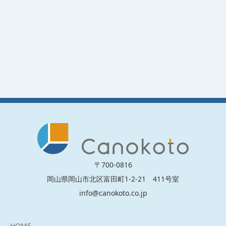
〒700-0816
岡山県岡山市北区富田町1-2-21 411号室
info@canokoto.co.jp
HOME