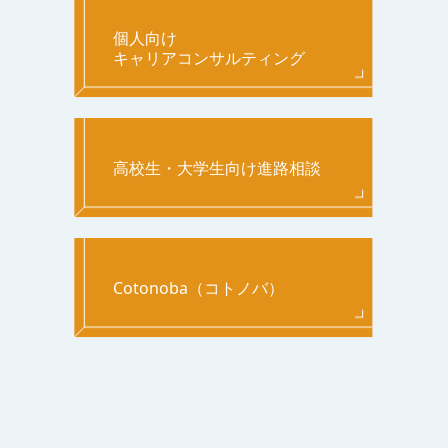
個人向け
キャリアコンサルティング
高校生・大学生向け進路相談
Cotonoba（コトノバ）