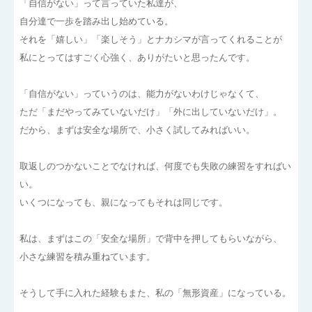
「自信がない」って言っていた私達が、
自分達で一歩を踏み出し始めている。
それを「嬉しい」「楽しそう」とナカシマが言ってくれることが
私にとってはすごく心強く、ありがたいと思ったんです。
「自信がない」っていうのは、能力がないわけじゃなくて、
ただ「まだやってみていないだけ」「外に出していないだけ」。
だから、まずは安全な場所で、小さく試してみればいい。
取返しのつかないことでなければ、何度でも失敗の練習をすればい
い。
いくつになっても、親になってもそれは同じです。
私は、まずはこの「安全な場所」で背中を押してもらいながら、
小さな練習を積み重ねています。
そうして手に入れた経験もまた、私の「無形資産」になっている。