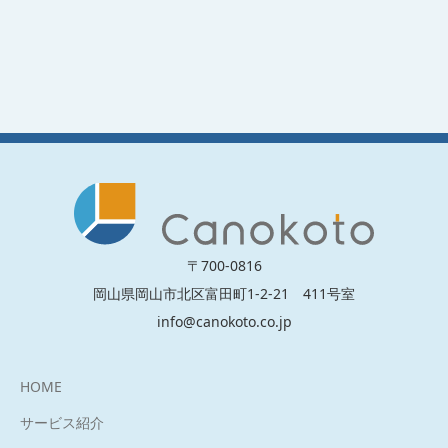
〒700-0816
岡山県岡山市北区富田町1-2-21 411号室
info@canokoto.co.jp
HOME
サービス紹介