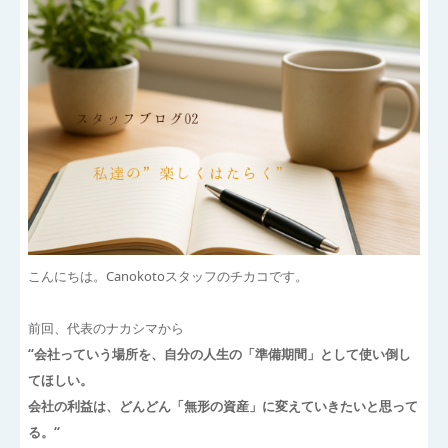
こんにちは。Canokotoスタッフのチカコです。
前回、代表のナカシマから
“会社っていう場所を、自分の人生の「準備期間」として使い倒し
てほしい。
会社の利益は、どんどん「無形の資産」に変えていきたいと思って
る。“