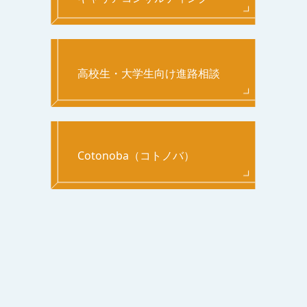
高校生・大学生向け進路相談
Cotonoba（コトノバ）