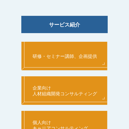
サービス紹介
研修・セミナー講師、企画提供
企業向け
人材組織開発コンサルティング
個人向け
キャリアコンサルティング