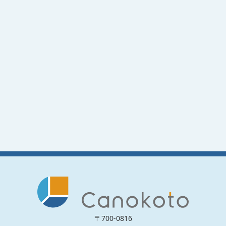
〒700-0816