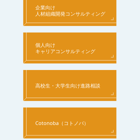
企業向け
人材組織開発コンサルティング
個人向け
キャリアコンサルティング
高校生・大学生向け進路相談
Cotonoba（コトノバ）