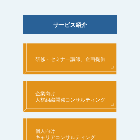
サービス紹介
研修・セミナー講師、企画提供
企業向け
人材組織開発コンサルティング
個人向け
キャリアコンサルティング