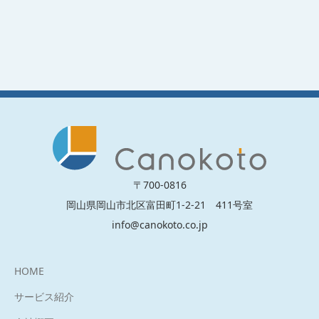
〒700-0816
岡山県岡山市北区富田町1-2-21 411号室
info@canokoto.co.jp
HOME
サービス紹介