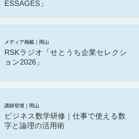
ESSAGES」
メディア掲載｜岡山
RSKラジオ「せとうち企業セレクシ
ョン2026」
講師登壇｜岡山
ビジネス数学研修｜仕事で使える数
字と論理の活用術