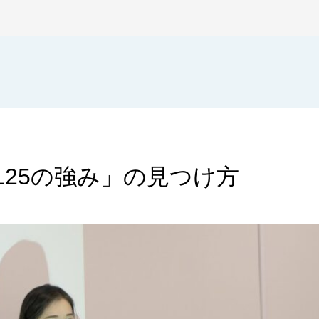
125の強み」の見つけ方