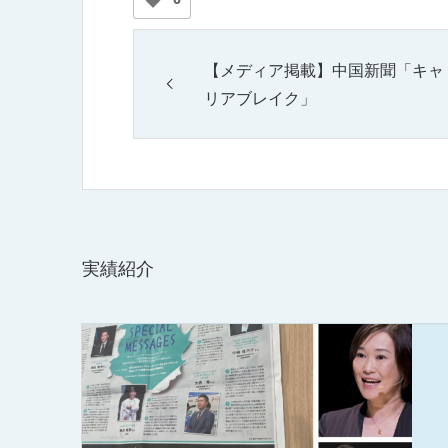
【メディア掲載】中国新聞「キャ
リアブレイク」
実績紹介