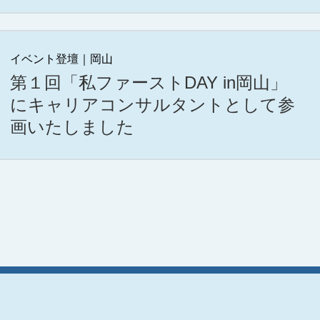
イベント登壇｜岡山
第１回「私ファーストDAY in岡山」
にキャリアコンサルタントとして参
画いたしました