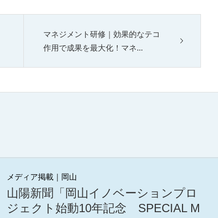
マネジメント研修｜効果的なテコ
作用で成果を最大化！マネ…
メディア掲載｜岡山
山陽新聞「岡山イノベーションプロ
ジェクト始動10年記念 SPECIAL M