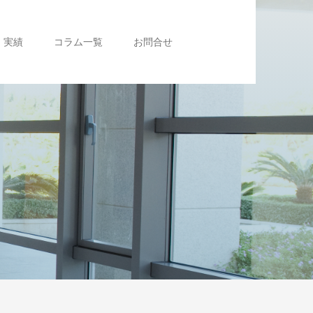
実績
コラム一覧
お問合せ