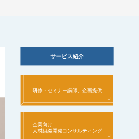
サービス紹介
研修・セミナー講師、企画提供
企業向け
人材組織開発コンサルティング