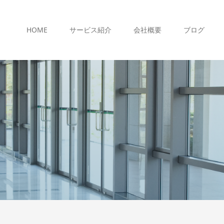
HOME
サービス紹介
会社概要
ブログ