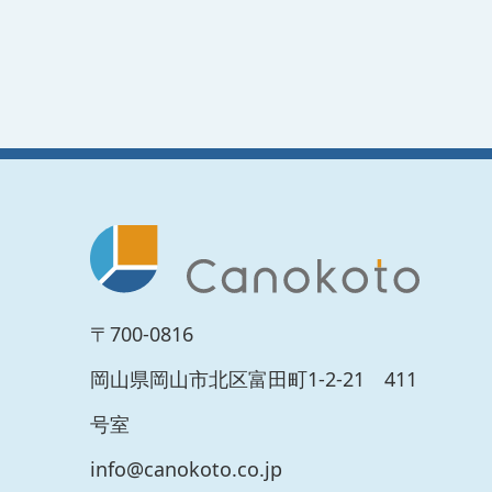
〒700-0816
岡山県岡山市北区富田町1-2-21 411
号室
info@canokoto.co.jp