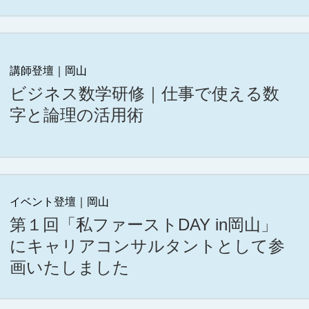
講師登壇｜岡山
ビジネス数学研修｜仕事で使える数
字と論理の活用術
イベント登壇｜岡山
第１回「私ファーストDAY in岡山」
にキャリアコンサルタントとして参
画いたしました