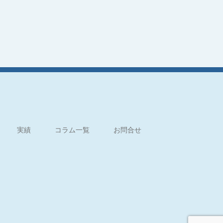
実績
コラム一覧
お問合せ