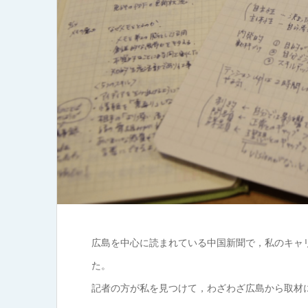
広島を中心に読まれている中国新聞で，私のキャ
た。
記者の方が私を見つけて，わざわざ広島から取材