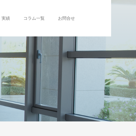
実績
コラム一覧
お問合せ