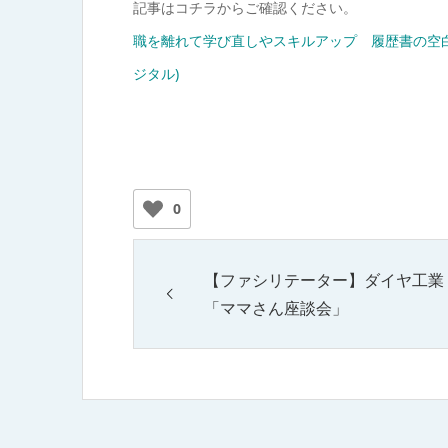
記事はコチラからご確認ください。
職を離れて学び直しやスキルアップ 履歴書の空
ジタル)
0
【ファシリテーター】ダイヤ工業
「ママさん座談会」