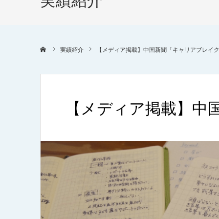
実績紹介
ホーム
実績紹介
【メディア掲載】中国新聞「キャリアブレイ
【メディア掲載】中