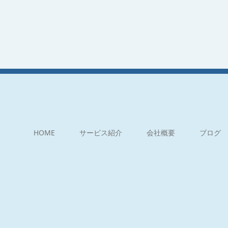
HOME
サービス紹介
会社概要
ブログ