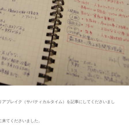
リアブレイク（サバティカルタイム）を記事にしてくださいまし
に来てくださいました。