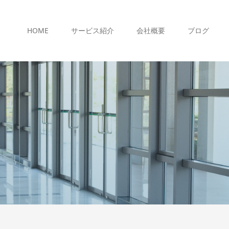
HOME
サービス紹介
会社概要
ブログ