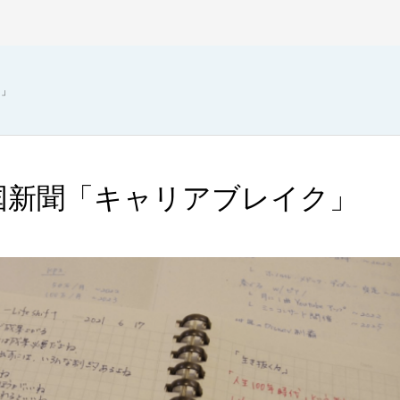
ク」
国新聞「キャリアブレイク」