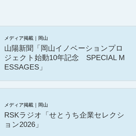
メディア掲載｜岡山
山陽新聞「岡山イノベーションプロ
ジェクト始動10年記念 SPECIAL M
ESSAGES」
メディア掲載｜岡山
RSKラジオ「せとうち企業セレクシ
ョン2026」