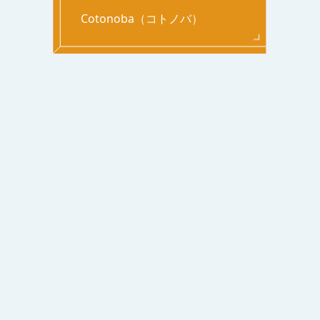
Cotonoba（コトノバ）