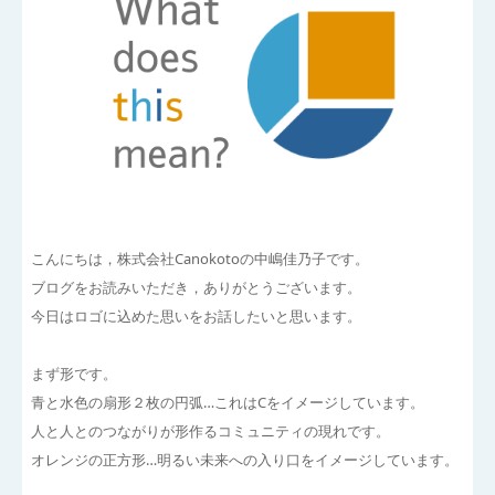
こんにちは，株式会社Canokotoの中嶋佳乃子です。
ブログをお読みいただき，ありがとうございます。
今日はロゴに込めた思いをお話したいと思います。
まず形です。
青と水色の扇形２枚の円弧…これはCをイメージしています。
人と人とのつながりが形作るコミュニティの現れです。
オレンジの正方形…明るい未来への入り口をイメージしています。