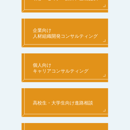
企業向け
人材組織開発コンサルティング
個人向け
キャリアコンサルティング
高校生・大学生向け進路相談