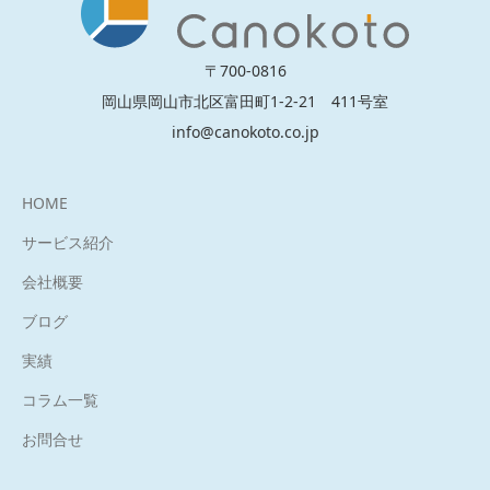
〒700-0816
岡山県岡山市北区富田町1-2-21 411号室
info@canokoto.co.jp
HOME
サービス紹介
会社概要
ブログ
実績
コラム一覧
お問合せ