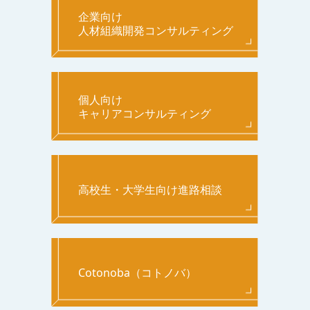
企業向け
人材組織開発コンサルティング
個人向け
キャリアコンサルティング
高校生・大学生向け進路相談
Cotonoba（コトノバ）