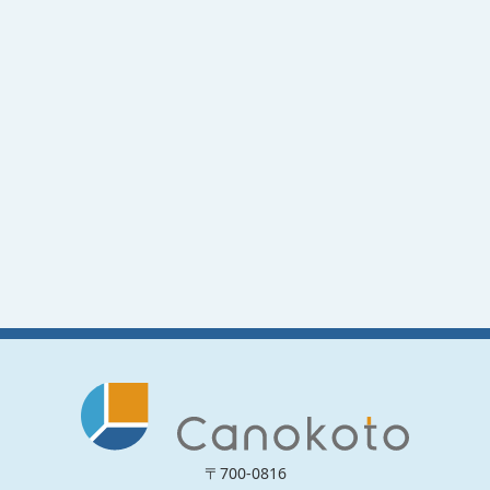
〒700-0816