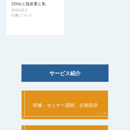
SDGsと脱炭素と私
2023.02.3
仕事について
サービス紹介
研修・セミナー講師、企画提供