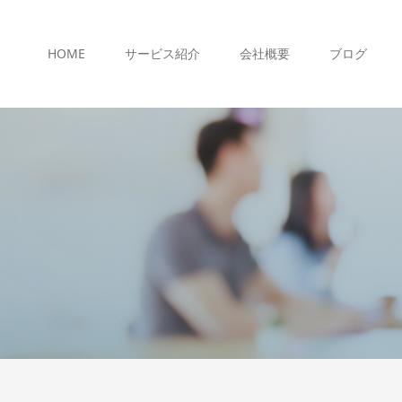
HOME
サービス紹介
会社概要
ブログ