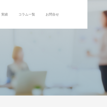
実績
コラム一覧
お問合せ