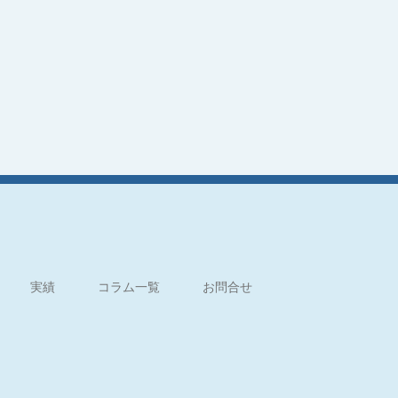
実績
コラム一覧
お問合せ