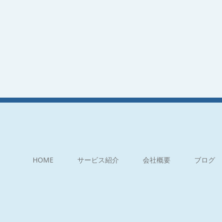
HOME
サービス紹介
会社概要
ブログ