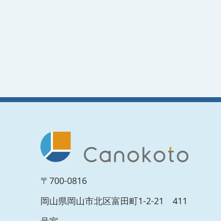
〒700-0816
岡山県岡山市北区富田町1-2-21 411