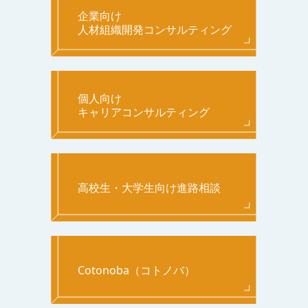
企業向け
人材組織開発コンサルティング
個人向け
キャリアコンサルティング
高校生・大学生向け進路相談
Cotonoba（コトノバ）