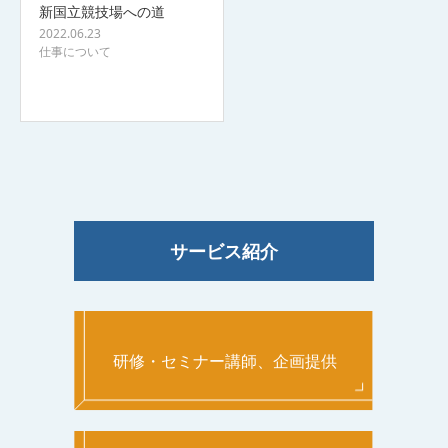
新国立競技場への道
2022.06.23
仕事について
サービス紹介
研修・セミナー講師、企画提供