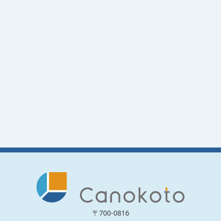
〒700-0816