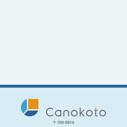
〒700-0816