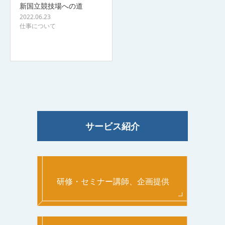
新国立競技場への道
2022.06.23
仕事について
サービス紹介
研修・セミナー講師、企画提供