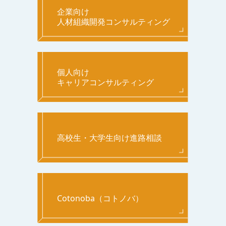
企業向け
人材組織開発コンサルティング
個人向け
キャリアコンサルティング
高校生・大学生向け進路相談
Cotonoba（コトノバ）