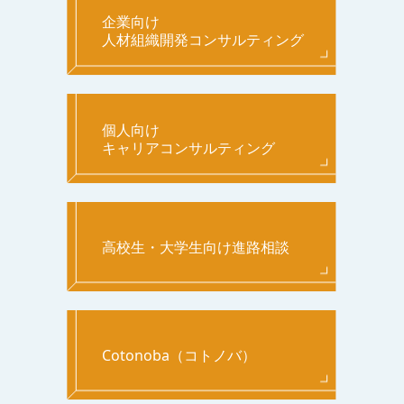
企業向け
人材組織開発コンサルティング
個人向け
キャリアコンサルティング
高校生・大学生向け進路相談
Cotonoba（コトノバ）