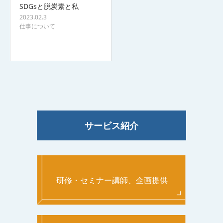
SDGsと脱炭素と私
2023.02.3
仕事について
サービス紹介
研修・セミナー講師、企画提供