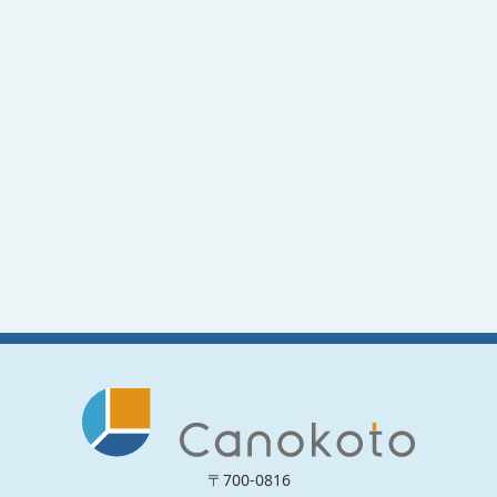
〒700-0816