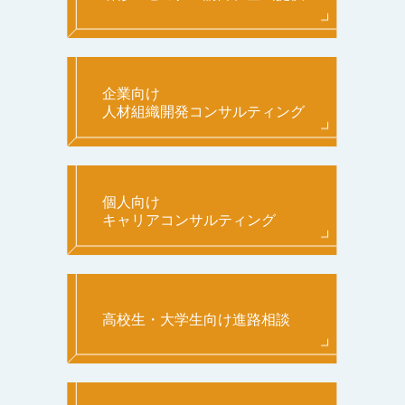
企業向け
人材組織開発コンサルティング
個人向け
キャリアコンサルティング
高校生・大学生向け進路相談