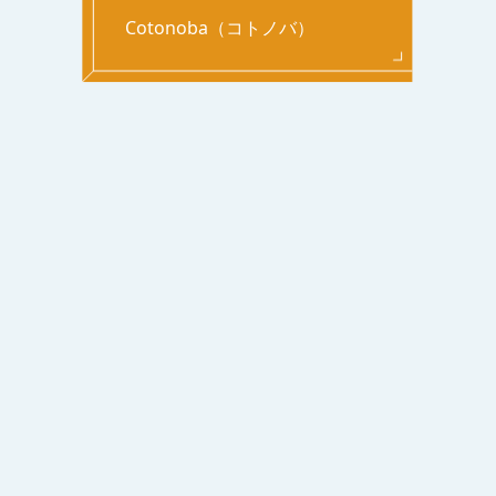
Cotonoba（コトノバ）