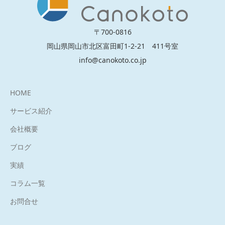
〒700-0816
岡山県岡山市北区富田町1-2-21 411号室
info@canokoto.co.jp
HOME
サービス紹介
会社概要
ブログ
実績
コラム一覧
お問合せ