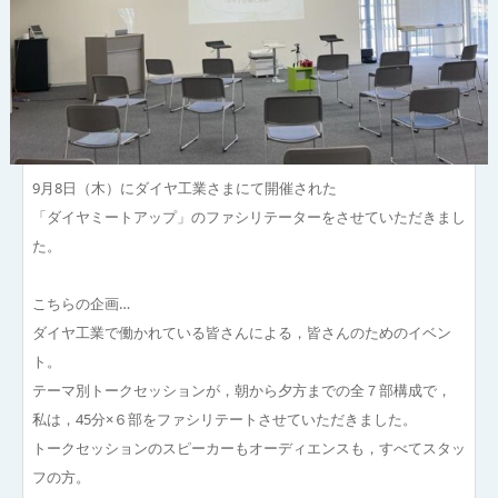
9月8日（木）にダイヤ工業さまにて開催された
「ダイヤミートアップ」のファシリテーターをさせていただきまし
た。
こちらの企画…
ダイヤ工業で働かれている皆さんによる，皆さんのためのイベン
ト。
テーマ別トークセッションが，朝から夕方までの全７部構成で，
私は，45分×６部をファシリテートさせていただきました。
トークセッションのスピーカーもオーディエンスも，すべてスタッ
フの方。