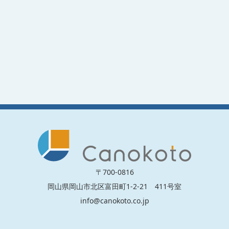
〒700-0816
岡山県岡山市北区富田町1-2-21 411号室
info@canokoto.co.jp