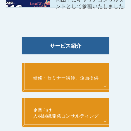
ントとして参画いたしました
サービス紹介
研修・セミナー講師、企画提供
企業向け
人材組織開発コンサルティング