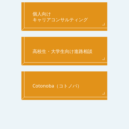
個人向け
キャリアコンサルティング
高校生・大学生向け進路相談
Cotonoba（コトノバ）