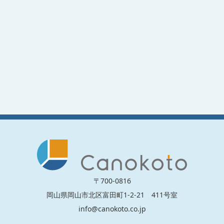
〒700-0816
岡山県岡山市北区富田町1-2-21 411号室
info@canokoto.co.jp