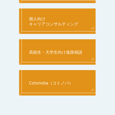
個人向け
キャリアコンサルティング
高校生・大学生向け進路相談
Cotonoba（コトノバ）