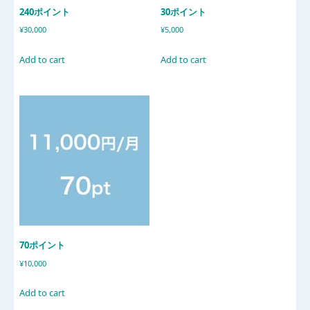
240ポイント
30ポイント
¥
30,000
¥
5,000
Add to cart
Add to cart
70ポイント
¥
10,000
Add to cart