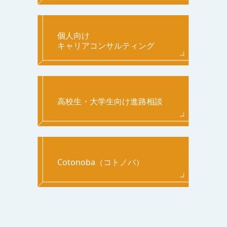
個人向け
キャリアコンサルティング
高校生・大学生向け進路相談
Cotonoba（コトノバ）