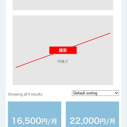
Showing all 5 results