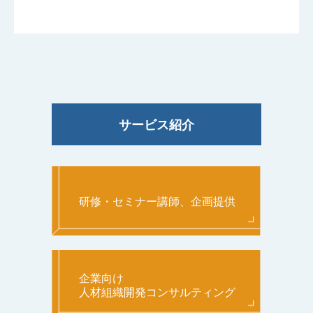
サービス紹介
研修・セミナー講師、企画提供
企業向け
人材組織開発コンサルティング