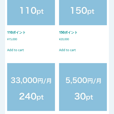
110ポイント
150ポイント
¥
15,000
¥
20,000
Add to cart
Add to cart