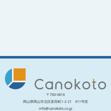
〒700-0816
岡山県岡山市北区富田町1-2-21 411号室
info@canokoto.co.jp