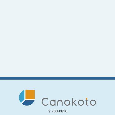
〒700-0816