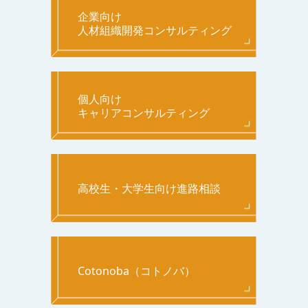
企業向け
人材組織開発コンサルティング
個人向け
キャリアコンサルティング
高校生・大学生向け進路相談
Cotonoba（コトノバ）