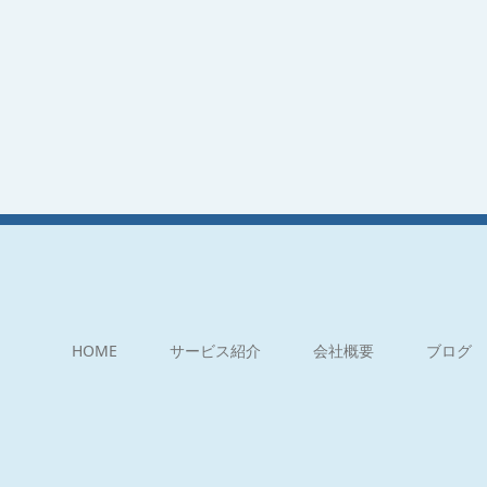
HOME
サービス紹介
会社概要
ブログ