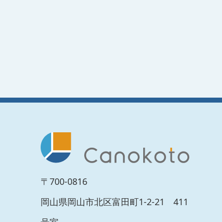
〒700-0816
岡山県岡山市北区富田町1-2-21 411