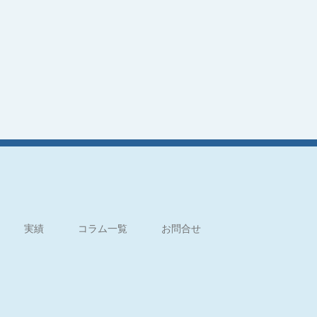
実績
コラム一覧
お問合せ