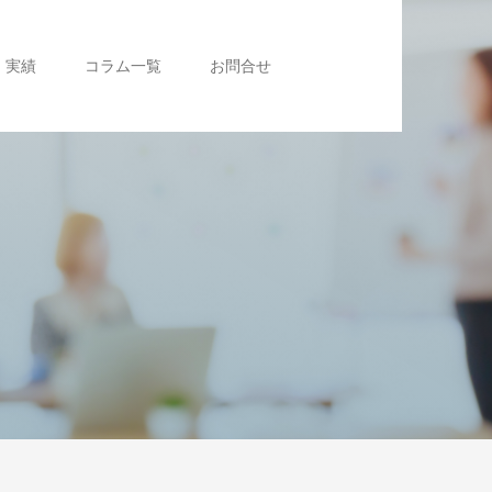
実績
コラム一覧
お問合せ