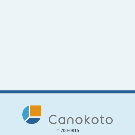
〒700-0816