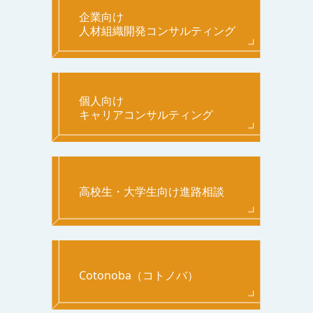
企業向け
人材組織開発コンサルティング
個人向け
キャリアコンサルティング
高校生・大学生向け進路相談
Cotonoba（コトノバ）