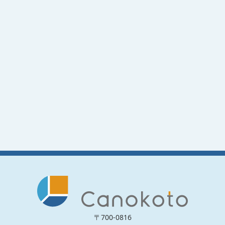
〒700-0816