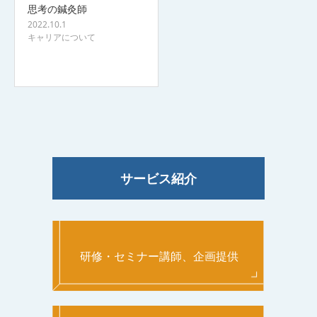
思考の鍼灸師
2022.10.1
キャリアについて
サービス紹介
研修・セミナー講師、企画提供